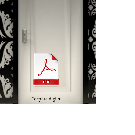
Carpeta digital