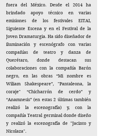
fuera del México. Desde el 2014 ha
brindado apoyo técnico en varias
emisiones de los festivales EITAI,
Siguiente Escena y en el Festival de la
Joven Dramaturgia. Ha sido diseñador de
iluminación y escenógrafo con varias
compañías de teatro y danza de
Querétaro, donde destacan sus
colaboraciones con la compañía Barón
negro, en las obras “Mi nombre es
Wiliam Shakespeare”, "Pantaleona, la
coraje" “Chicharrón de cerdo” y
“Anamnesis” (en estas 2 últimas también
realizó la escenografía) y, con la
compañía Teatral germinal donde diseño
y realizó la escenografía de "Jacinto y
Nicolaza".