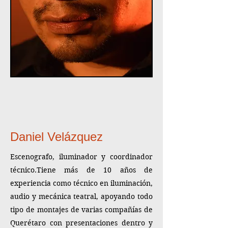
Daniel Velázquez
Escenografo, iluminador y coordinador
técnico.​​​Tiene más de 10 años de
experiencia como técnico en iluminación,
audio y mecánica teatral, apoyando todo
tipo de montajes de varias compañías de
Querétaro con presentaciones dentro y